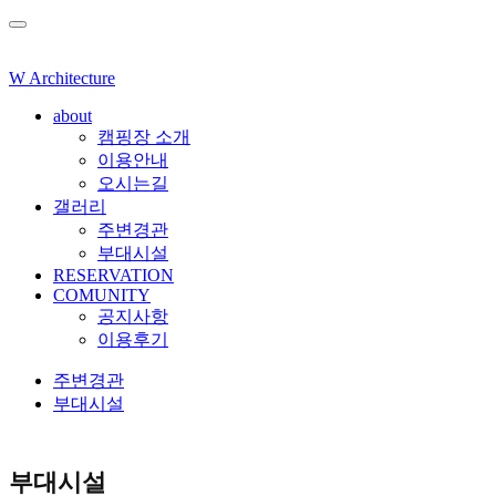
W Architecture
about
캠핑장 소개
이용안내
오시는길
갤러리
주변경관
부대시설
RESERVATION
COMUNITY
공지사항
이용후기
주변경관
부대시설
부대시설