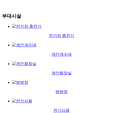
부대시설
전기차 충전기
개인개수대
개인화장실
방방장
전기사용